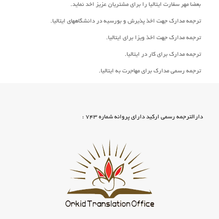
بعضا مهر سفارت ایتالیا را برای مشتریان عزیز اخد نماید.
ترجمه مدارک جهت اخذ پذیرش و بورسیه در دانشگاههای ایتالیا.
ترجمه مدارک جهت اخذ ویزا برای ایتالیا.
ترجمه مدارک برای کار در ایتالیا.
ترجمه رسمی مدارک برای مهاجرت به ایتالیا.
دارالترجمه رسمی ارکید دارای پروانه شماره 743 :