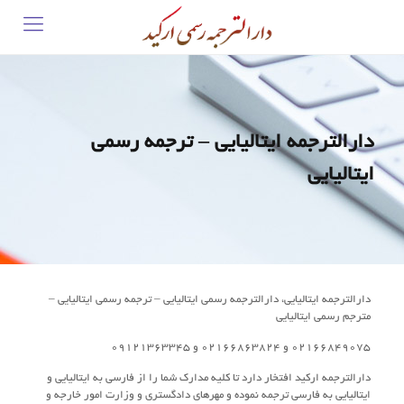
دارالترجمه ایتالیایی – ترجمه رسمی
ایتالیایی
دارالترجمه ایتالیایی، دارالترجمه رسمی ایتالیایی – ترجمه رسمی ایتالیایی –
مترجم رسمی ایتالیایی
02166849075 و 02166863824 و 09121363345
دارالترجمه ارکید افتخار دارد تا کلیه مدارک شما را از فارسی به ایتالیایی و
ایتالیایی به فارسی ترجمه نموده و مهرهای دادگستری و وزارت امور خارجه و